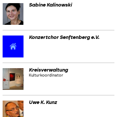
Sabine Kalinowski
Konzertchor Senftenberg e.V.
Kreisverwaltung
Kulturkoordinator
Uwe K. Kunz