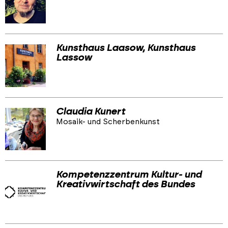
Kunsthaus Laasow, Kunsthaus
Lassow
Claudia Kunert
Mosaik- und Scherbenkunst
Kompetenzzentrum Kultur- und
Kreativwirtschaft des Bundes