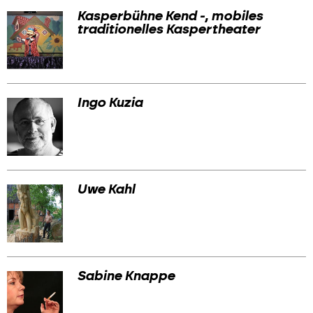
Kasperbühne Kend -, mobiles
traditionelles Kaspertheater
Ingo Kuzia
Uwe Kahl
Sabine Knappe