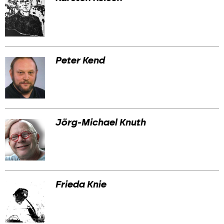
Peter Kend
Jörg-Michael Knuth
Frieda Knie