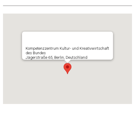
Kompetenzzentrum Kultur- und Kreativwirtschaft
des Bundes
Jägerstraße 65, Berlin, Deutschland