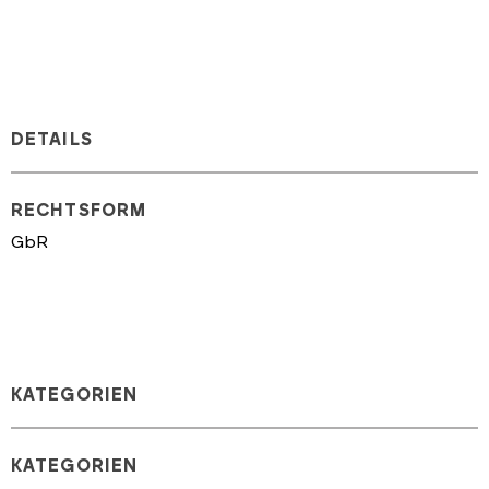
DETAILS
RECHTSFORM
GbR
KATEGORIEN
KATEGORIEN