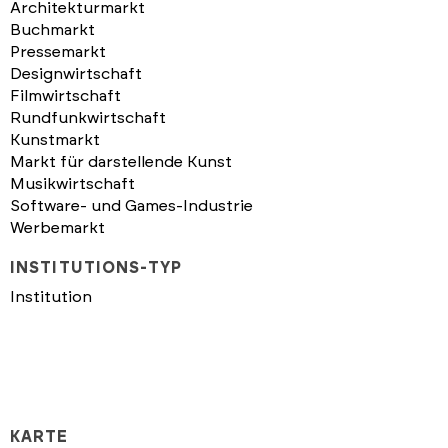
Architekturmarkt
Buchmarkt
Pressemarkt
Designwirtschaft
Filmwirtschaft
Rundfunkwirtschaft
Kunstmarkt
Markt für darstellende Kunst
Musikwirtschaft
Software- und Games-Industrie
Werbemarkt
INSTITUTIONS-TYP
Institution
KARTE