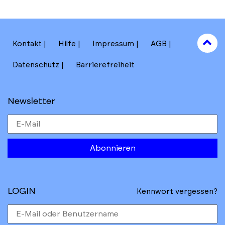
to
Kontakt
Hilfe
Impressum
AGB
to
Datenschutz
Barrierefreiheit
Newsletter
Abonnieren
LOGIN
Kennwort vergessen?