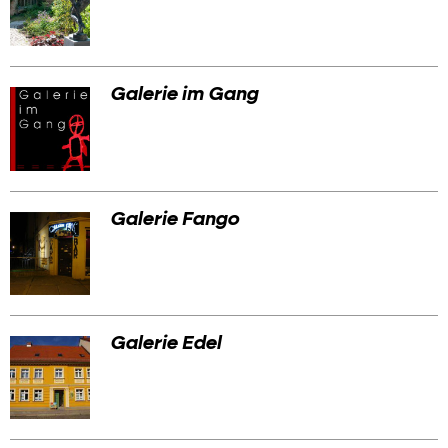
Galerie im Gang
Galerie Fango
Galerie Edel