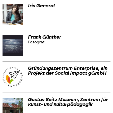
Iris General
Frank Günther
Fotograf
Gründungszentrum Enterprise, ein
Projekt der Social Impact gGmbH
Gustav Seitz Museum, Zentrum für
Kunst- und Kulturpädagogik