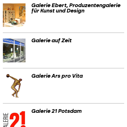
Galerie Ebert, Produzentengalerie
für Kunst und Design
Galerie auf Zeit
Galerie Ars pro Vita
Galerie 21 Potsdam