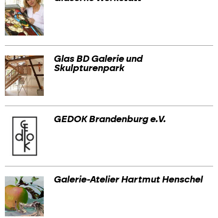
Glas BD Galerie und
Skulpturenpark
GEDOK Brandenburg e.V.
Galerie-Atelier Hartmut Henschel