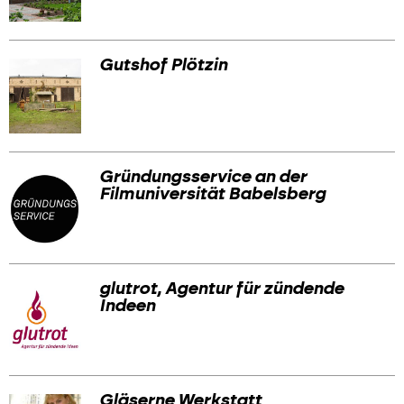
Gutshof Plötzin
Gründungsservice an der
Filmuniversität Babelsberg
glutrot, Agentur für zündende
Indeen
Gläserne Werkstatt