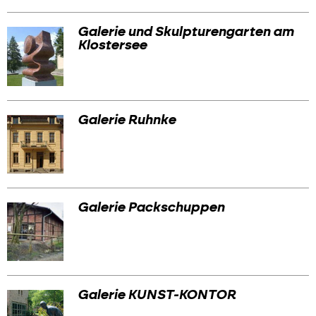
Galerie und Skulpturengarten am
Klostersee
Galerie Ruhnke
Galerie Packschuppen
Galerie KUNST-KONTOR