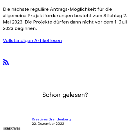
Die nächste reguläre Antrags-Möglichkeit für die
allgemeine Projektförderungen besteht zum Stichtag 2.
Mai 2023. Die Projekte dürfen dann nicht vor dem 1. Juli
2023 beginnen.
Vollständigen Artikel lesen
rss
Schon gelesen?
Kreatives Brandenburg
22. Dezember 2022