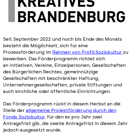
Seit September 2022 und noch bis Ende des Monats
besteht die Möglichkeit, sich für eine
Prozessförderung im
Rahmen von Profil:Soziokultur
zu
bewerben. Das Förderprogramm richtet sich
an Initiativen, Vereine, Einzelpersonen, Gesellschaften
des Bürgerlichen Rechtes, gemeinnützige
Gesellschaften mit beschränkter Haftung,
Unternehmergesellschaften, private Stiftungen und
auch kirchliche oder öffentliche Einrichtungen.
Das Förderprogramm rückt in diesem Herbst an die
Stelle der
allgemeine Projektförderung durch den
Fonds Soziokultur
, für den es pro Jahr zwei
Antragsfrist gib, die zweite Antragsfrist in diesem Jahr
jedoch ausgesetzt wurde.