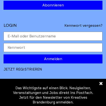
Abonnieren
LOGIN
Kennwort vergessen?
Anmelden
JETZT REGISTRIEREN
×
Das Wichtigste auf einen Blick. Neuigkeiten,
Veranstaltungen und Jobs direkt ins Postfach.
Jetzt für den Newsletter von Kreatives
© Kreatives Brandenburg im Auftrag des
Brandenburg anmelden.
Ministeriums für