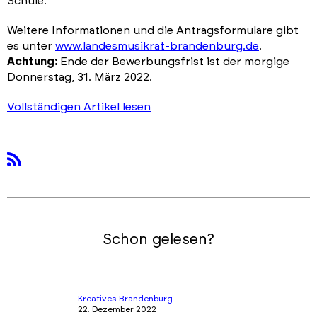
Schüle.
Weitere Informationen und die Antragsformulare gibt
es unter
www.landesmusikrat-brandenburg.de
.
Achtung:
Ende der Bewerbungsfrist ist der morgige
Donnerstag, 31. März 2022.
Vollständigen Artikel lesen
rss
Schon gelesen?
Kreatives Brandenburg
22. Dezember 2022