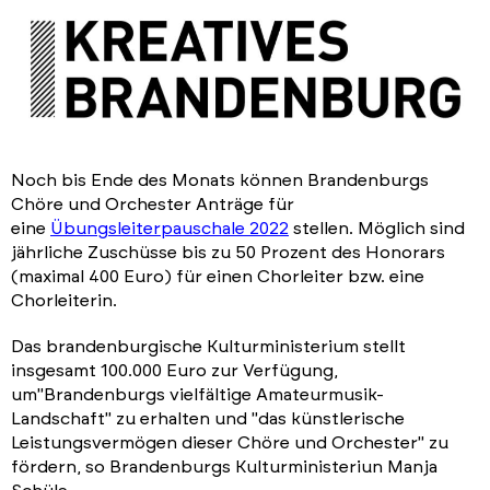
Noch bis Ende des Monats können Brandenburgs
Chöre und Orchester Anträge für
eine
Übungsleiterpauschale 2022
stellen. Möglich sind
jährliche Zuschüsse bis zu 50 Prozent des Honorars
(maximal 400 Euro) für einen Chorleiter bzw. eine
Chorleiterin.
Das brandenburgische Kulturministerium stellt
insgesamt 100.000 Euro zur Verfügung,
um
"Brandenburgs vielfältige Amateurmusik-
Landschaft" zu erhalten und "das künstlerische
Leistungsvermögen dieser Chöre und Orchester" zu
fördern, so Brandenburgs Kulturministeriun Manja