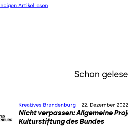
ändigen Artikel lesen
Schon gelese
Kreatives Brandenburg
22. Dezember 202
Nicht verpassen: Allgemeine Pro
Kulturstiftung des Bundes