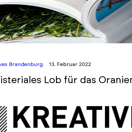
ives Brandenburg
13. Februar 2022
isteriales Lob für das Orani