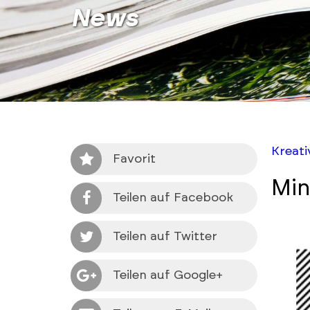
News
Kreat
Favorit
Min
Teilen auf Facebook
Teilen auf Twitter
Teilen auf Google+