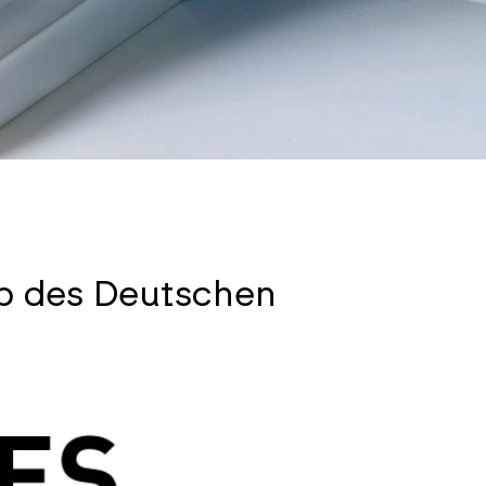
b des Deutschen