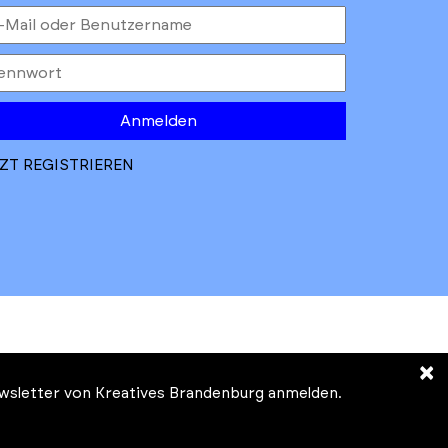
Anmelden
ZT REGISTRIEREN
×
Newsletter von Kreatives Brandenburg anmelden.