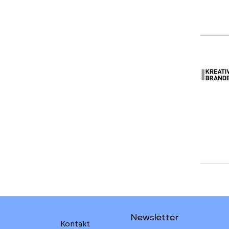
Newsletter
Kontakt