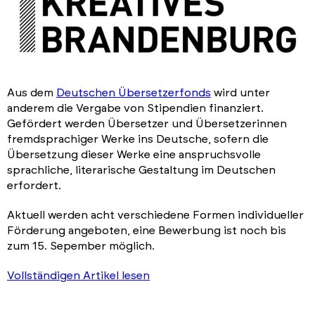
Aus dem
Deutschen Übersetzerfonds
wird unter
anderem die Vergabe von Stipendien finanziert.
Gefördert werden Übersetzer und Übersetzerinnen
fremdsprachiger Werke ins Deutsche, sofern die
Übersetzung dieser Werke eine anspruchsvolle
sprachliche, literarische Gestaltung im Deutschen
erfordert.
Aktuell werden acht verschiedene Formen individueller
Förderung angeboten, eine Bewerbung ist noch bis
zum 15. Sepember möglich.
Vollständigen Artikel lesen