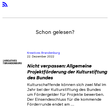
rss
Schon gelesen?
Kreatives Brandenburg
22. Dezember 2022
Nicht verpassen: Allgemeine
Projektförderung der Kulturstiftung
des Bundes
Kulturschaffende können sich zwei Mal im
Jahr bei der Kulturstiftung des Bundes
um Fördergelder für Projekte bewerben.
Der Einsendeschluss für die kommende
Förderrunde endet am …