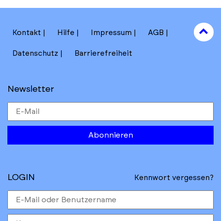
to
Kontakt
Hilfe
Impressum
AGB
to
Datenschutz
Barrierefreiheit
Newsletter
Abonnieren
LOGIN
Kennwort vergessen?