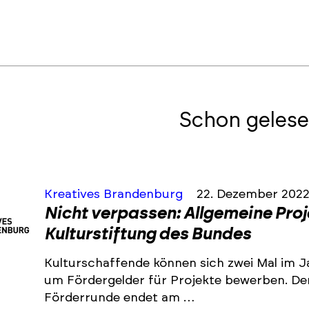
Schon gelese
Kreatives Brandenburg
22. Dezember 202
Nicht verpassen: Allgemeine Pro
Kulturstiftung des Bundes
Kulturschaffende können sich zwei Mal im J
um Fördergelder für Projekte bewerben. De
Förderrunde endet am …