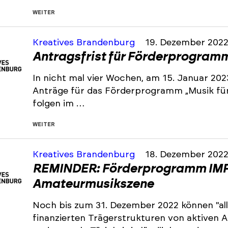
WEITER
Kreatives Brandenburg
19. Dezember 202
Antragsfrist für Förderprogramm 
In nicht mal vier Wochen, am 15. Januar 202
Anträge für das Förderprogramm „Musik für 
folgen im …
WEITER
Kreatives Brandenburg
18. Dezember 202
REMINDER: Förderprogramm IMP
Amateurmusikszene
Noch bis zum 31. Dezember 2022 können "all
finanzierten Trägerstrukturen von aktiven