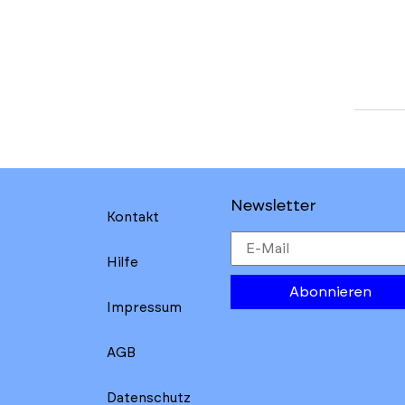
Newsletter
Kontakt
Hilfe
Abonnieren
Impressum
AGB
Datenschutz