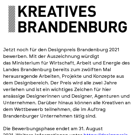
Jetzt noch für den Designpreis Brandenburg 2021
bewerben. Mit der Auszeichnung würdigt
das Ministerium für Wirtschaft, Arbeit und Energie des
Landes Brandenburg bereits zum zwölften Mal
herausragende Arbeiten, Projekte und Konzepte aus
dem Designbereich. Der Preis wird alle zwei Jahre
verliehen und ist ein wichtiges Zeichen für hier
ansässige Designerinnen und Designer, Agenturen und
Unternehmen. Darüber hinaus können alle Kreativen an
dem Wettbewerb teilnehmen, die im Auftrag
Brandenburger Unternehmen tätig sind.
Die Bewerbungsphase endet am 31. August