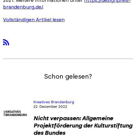
2021. Weitere Informationen unter
https://designpreis-
brandenburg.de/
.
Vollständigen Artikel lesen
rss
Schon gelesen?
Kreatives Brandenburg
22. Dezember 2022
Nicht verpassen: Allgemeine
Projektförderung der Kulturstiftung
des Bundes