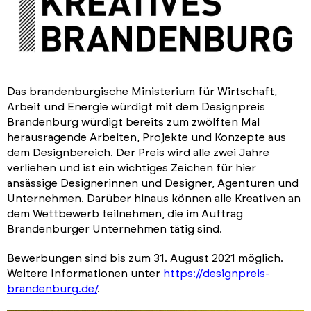
Das brandenburgische Ministerium für Wirtschaft,
Arbeit und Energie würdigt mit dem Designpreis
Brandenburg würdigt bereits zum zwölften Mal
herausragende Arbeiten, Projekte und Konzepte aus
dem Designbereich. Der Preis wird alle zwei Jahre
verliehen und ist ein wichtiges Zeichen für hier
ansässige Designerinnen und Designer, Agenturen und
Unternehmen. Darüber hinaus können alle Kreativen an
dem Wettbewerb teilnehmen, die im Auftrag
Brandenburger Unternehmen tätig sind.
Bewerbungen sind bis zum 31. August 2021 möglich.
Weitere Informationen unter
https://designpreis-
brandenburg.de/
.