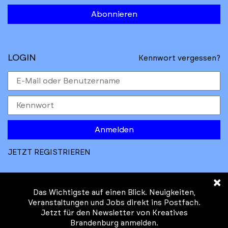
Abonnieren
LOGIN
Kennwort vergessen?
Anmelden
JETZT REGISTRIEREN
×
Das Wichtigste auf einen Blick. Neuigkeiten,
Veranstaltungen und Jobs direkt ins Postfach.
Jetzt für den Newsletter von Kreatives
© Kreatives Brandenburg im Auftrag des
Brandenburg anmelden.