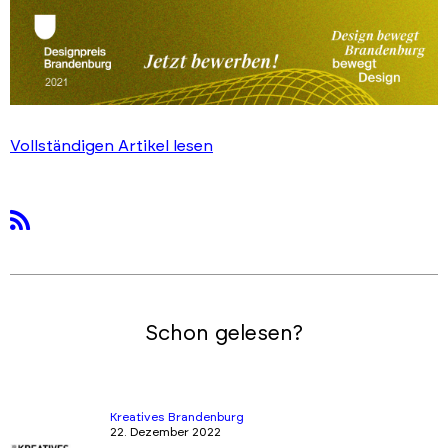
Vollständigen Artikel lesen
rss
Schon gelesen?
Kreatives Brandenburg
22. Dezember 2022