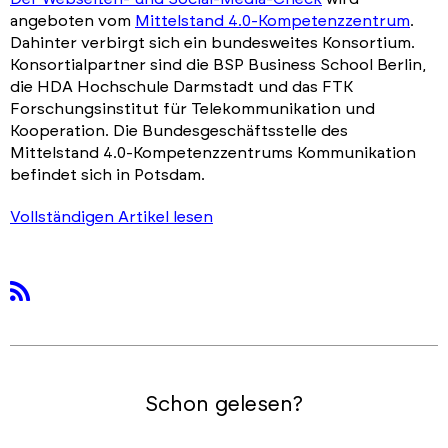
angeboten vom
Mittelstand 4.0-Kompetenzzentrum
.
Dahinter verbirgt sich ein bundesweites Konsortium.
Konsortialpartner sind die BSP Business School Berlin,
die HDA Hochschule Darmstadt und das FTK
Forschungsinstitut für Telekommunikation und
Kooperation. Die Bundesgeschäftsstelle des
Mittelstand 4.0-Kompetenzzentrums Kommunikation
befindet sich in Potsdam.
Vollständigen Artikel lesen
rss
Schon gelesen?