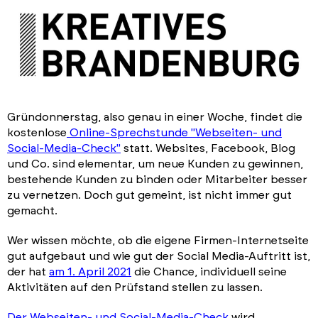
Gründonnerstag, also genau in einer Woche, findet die
kostenlose
Online-Sprechstunde "Webseiten- und
Social-Media-Check"
statt. Websites, Facebook, Blog
und Co. sind elementar, um neue Kunden zu gewinnen,
bestehende Kunden zu binden oder Mitarbeiter besser
zu vernetzen. Doch gut gemeint, ist nicht immer gut
gemacht.
Wer wissen möchte, ob die eigene Firmen-
Internetseite
gut aufgebaut und wie gut der Social Media-Auftritt ist,
der hat
am 1. April 2021
die Chance, individuell seine
Aktivitäten auf den Prüfstand stellen zu lassen.
Der Webseiten- und Social-Media-Check
wird