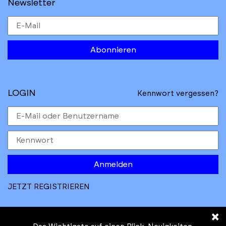
Newsletter
Abonnieren
LOGIN
Kennwort vergessen?
Anmelden
JETZT REGISTRIEREN
×