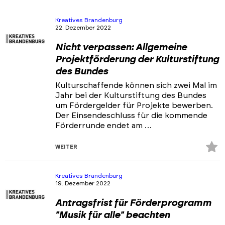
Kreatives Brandenburg
22. Dezember 2022
Nicht verpassen: Allgemeine
Projektförderung der Kulturstiftung
des Bundes
Kulturschaffende können sich zwei Mal im
Jahr bei der Kulturstiftung des Bundes
um Fördergelder für Projekte bewerben.
Der Einsendeschluss für die kommende
Förderrunde endet am …
Z
WEITER
Fa
hi
Kreatives Brandenburg
19. Dezember 2022
Antragsfrist für Förderprogramm
"Musik für alle" beachten