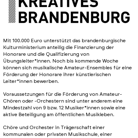
Mit 100.000 Euro unterstützt das brandenburgische
Kulturministerium anteilig die Finanzierung der
Honorare und die Qualifizierung von
Übungsleiter*innen. Noch bis kommende Woche
können sich musikalische Amateur-Ensembles für eine
Förderung der Honorare ihrer künstlerischen
Leiter*innen bewerben.
Voraussetzungen für die Förderung von Amateur-
Chören oder -Orchestern sind unter anderem eine
Mindestzahl von 9 bzw. 12 Musiker*innen sowie eine
aktive Beteiligung am öffentlichen Musikleben.
Chöre und Orchester in Trägerschaft einer
kommunalen oder privaten Musikschule, einer