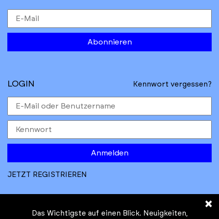
Abonnieren
LOGIN
Kennwort vergessen?
Anmelden
JETZT REGISTRIEREN
×
Das Wichtigste auf einen Blick. Neuigkeiten,