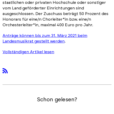
staatlichen oder privaten Hochschule oder sonstiger
vom Land geförderter Einrichtungen sind
ausgeschlossen. Der Zuschuss beträgt 50 Prozent des
Honorars für eine/n Chorleiter*in bzw. eine/n
Orchesterleiter*in, maximal 400 Euro pro Jahr.
Anträge können bis zum 31. März 2021 beim
Landesmusikrat gestellt werden
.
Vollständigen Artikel lesen
rss
Schon gelesen?