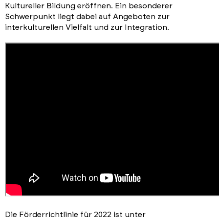
Kultureller Bildung eröffnen. Ein besonderer
Schwerpunkt liegt dabei auf Angeboten zur
interkulturellen Vielfalt und zur Integration.
Die Förderrichtlinie für 2022 ist unter