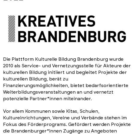
Die Plattform Kulturelle Bildung Brandenburg wurde
2010 als Service- und Vernetzungsstelle für Akteure der
kulturellen Bildung initiiert und begleitet Projekte der
kulturellen Bildung, berät zu
Finanzierungsmöglichkeiten, bietet bedarfsorientierte
Weiterbildungsveranstaltungen an und vernetzt
potenzielle Partner*innen miteinander.
Vor allem Kommunen sowie Kitas, Schulen,
Kultureinrichtungen, Vereine und Verbände stehen im
Fokus des Förderprograms. Gefördert werden Projekte
die Brandenburger*innen Zugänge zu Angeboten