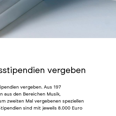
tsstipendien vergeben
ipendien vergeben. Aus 197
 aus den Bereichen Musik,
zum zweiten Mal vergebenen speziellen
Stipendien sind mit jeweils 8.000 Euro