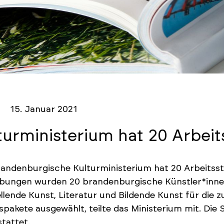
15. Januar 2021
turministerium hat 20 Arbei
andenburgische Kulturministerium hat 20 Arbeitsst
bungen wurden 20 brandenburgische Künstler*innen
llende Kunst, Literatur und Bildende Kunst für die 
spakete ausgewählt, teilte das Ministerium mit. Die 
tattet.