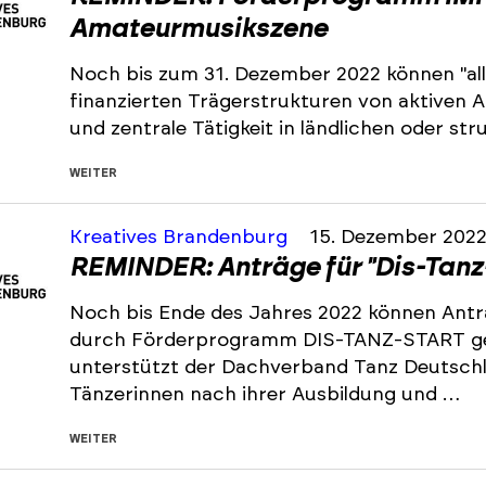
Amateurmusikszene
Noch bis zum 31. Dezember 2022 können "all
finanzierten Trägerstrukturen von aktiven
und zentrale Tätigkeit in ländlichen oder s
WEITER
Kreatives Brandenburg
15. Dezember 202
REMINDER: Anträge für "Dis-Tanz
Noch bis Ende des Jahres 2022 können Antr
durch Förderprogramm DIS-TANZ-START ge
unterstützt der Dachverband Tanz Deutsch
Tänzerinnen nach ihrer Ausbildung und …
WEITER