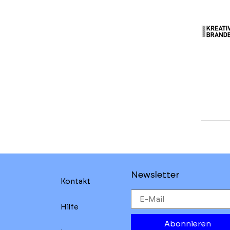
Newsletter
Kontakt
Hilfe
Abonnieren