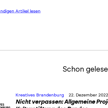
ändigen Artikel lesen
Schon gelese
Kreatives Brandenburg
22. Dezember 202
Nicht verpassen: Allgemeine Pro