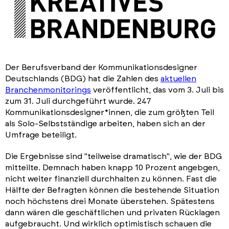
Der Berufsverband der Kommunikationsdesigner
Deutschlands (BDG) hat die Zahlen des
aktuellen
Branchenmonitorings
veröffentlicht, das vom 3. Juli bis
zum 31. Juli durchgeführt wurde. 247
Kommunikationsdesigner*innen, die zum größten Teil
als Solo-Selbstständige arbeiten, haben sich an der
Umfrage beteiligt.
Die Ergebnisse sind "teilweise dramatisch", wie der BDG
mitteilte. Demnach haben knapp 10 Prozent angebgen,
nicht weiter finanziell durchhalten zu können. Fast die
Hälfte der Befragten können die bestehende Situation
noch höchstens drei Monate überstehen. Spätestens
dann wären die geschäftlichen und privaten Rücklagen
aufgebraucht. Und wirklich optimistisch schauen die