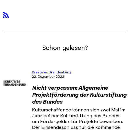
rss
Schon gelesen?
Kreatives Brandenburg
22. Dezember 2022
Nicht verpassen: Allgemeine
Projektförderung der Kulturstiftung
des Bundes
Kulturschaffende können sich zwei Mal im
Jahr bei der Kulturstiftung des Bundes
um Fördergelder für Projekte bewerben.
Der Einsendeschluss für die kommende