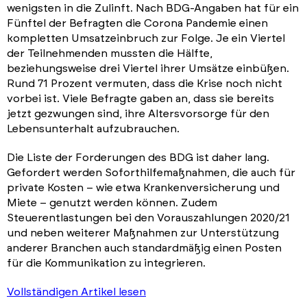
wenigsten in die Zulinft. Nach BDG-Angaben hat für ein
Fünftel der Befragten die Corona Pandemie einen
kompletten Umsatzeinbruch zur Folge. Je ein Viertel
der Teilnehmenden mussten die Hälfte,
beziehungsweise drei Viertel ihrer Umsätze einbüßen.
Rund 71 Prozent vermuten, dass die Krise noch nicht
vorbei ist. Viele Befragte gaben an, dass sie bereits
jetzt gezwungen sind, ihre Altersvorsorge für den
Lebensunterhalt aufzubrauchen.
Die Liste der Forderungen des BDG ist daher lang.
Gefordert werden Soforthilfemaßnahmen, die auch für
private Kosten – wie etwa Krankenversicherung und
Miete – genutzt werden können. Zudem
Steuerentlastungen bei den Vorauszahlungen 2020/21
und neben weiterer Maßnahmen zur Unterstützung
anderer Branchen auch standardmäßig einen Posten
für die Kommunikation zu integrieren.
Vollständigen Artikel lesen