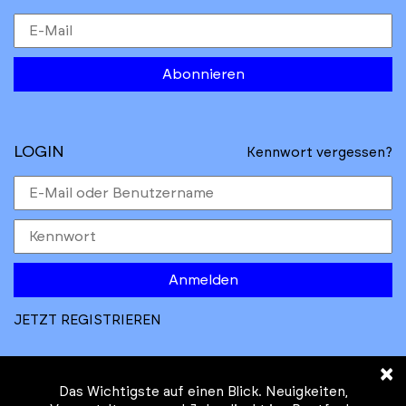
Abonnieren
LOGIN
Kennwort vergessen?
Anmelden
JETZT REGISTRIEREN
×
Das Wichtigste auf einen Blick. Neuigkeiten,