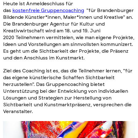
Heute ist Anmeldeschluss für
das
kostenfreie Gruppencoaching
"für Brandenburger
Bildende Künstler*innen, Maler*innen und Kreative" an.
Die Brandenburger Agentur für Kultur und
Kreativwirtschaft wird am 18. und 19. Juni
2020 Teilnehmern vermittelen, wie man eigene Projekte,
Ideen und Vorstellungen am sinnvollsten kommunizert.
Es geht um die Sichtbarkeit der Projekte, die Präsenz
und den Anschluss im Kunstmarkt.
Ziel des Coaching ist es, das die Teilnehmer lernen, "für
das eigene künstlerische Schaffen Sichtbarkeit
herzustellen". Das Gruppencoaching bietet
Unterstützung bei der Entwicklung von individuellen
Lösungen und Strategien zur Herstellung von
Sichtbarkeit und Kunstmarktpräsenz, versprechen die
Veranstalter.