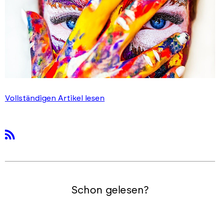
Vollständigen Artikel lesen
rss
Schon gelesen?