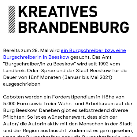
Bereits zum 28. Mal wird
ein Burgschreiber bzw. eine
Burgschreiberin in Beeskow
gesucht. Das Amt
"Burgschreiber/in zu Beeskow" wird seit 1993 vom
Landkreis Oder-Spree und der Stadt Beeskow für die
Dauer von fünf Monaten (Januar bis Mai 2021)
ausgeschrieben.
Geboten werden ein Förderstipendium in Höhe von
5.000 Euro sowie freier Wohn- und Arbeitsraum auf der
Burg Beeskow. Daneben gibt es selbstredend diverse
Pflichten: So ist es wünschenswert, dass sich der
Autor/ die Autorin aktiv mit den Menschen in der Stadt
und der Region austauscht. Zudem ist es gern gesehen,