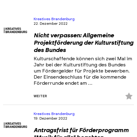
Kreatives Brandenburg
22. Dezember 2022
Nicht verpassen: Allgemeine
Projektförderung der Kulturstiftung
des Bundes
Kulturschaffende können sich zwei Mal im
Jahr bei der Kulturstiftung des Bundes
um Fördergelder für Projekte bewerben.
Der Einsendeschluss für die kommende
Förderrunde endet am …
Z
WEITER
Fa
hi
Kreatives Brandenburg
19. Dezember 2022
Antragsfrist für Förderprogramm