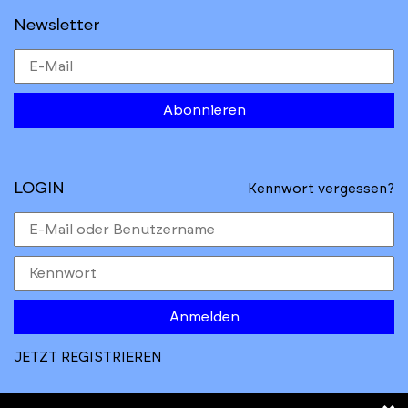
Newsletter
Abonnieren
LOGIN
Kennwort vergessen?
Anmelden
JETZT REGISTRIEREN