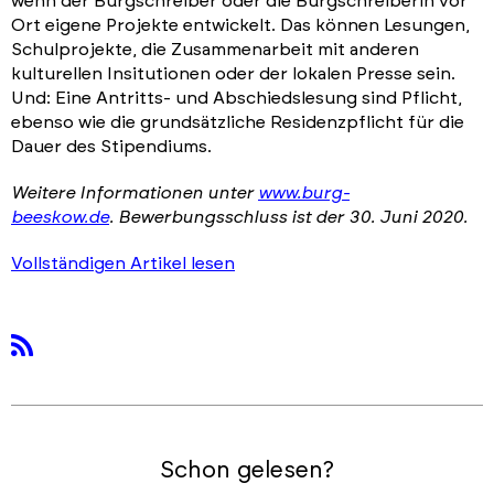
wenn der Burgschreiber oder die Burgschreiberin vor
Ort eigene Projekte entwickelt. Das können Lesungen,
Schulprojekte, die Zusammenarbeit mit anderen
kulturellen Insitutionen oder der lokalen Presse sein.
Und: Eine Antritts- und Abschiedslesung sind Pflicht,
ebenso wie die grundsätzliche Residenzpflicht für die
Dauer des Stipendiums.
Weitere Informationen unter
www.burg-
beeskow.de
. Bewerbungsschluss ist der 30. Juni 2020.
Vollständigen Artikel lesen
rss
Schon gelesen?