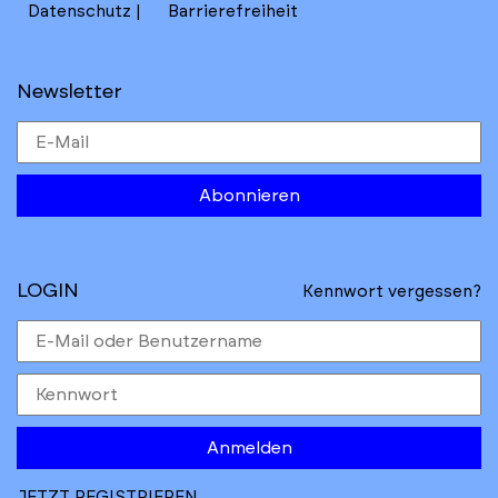
Datenschutz
Barrierefreiheit
Newsletter
Abonnieren
LOGIN
Kennwort vergessen?
Anmelden
JETZT REGISTRIEREN