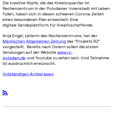
Die kreative Köpfe, die das Kreativquartier im
Rechenzentrum in der Potsdamer Innenstadt mit Leben
füllen, haben sich in diesen schweren Corona-Zeiten
einen besonderen Plan entwickelt: Eine
digitale Sendeplattform für Kreativschaffende.
Anja Engel, Leiterin des Rechenzentrums, hat der
Märkischen Allgemeinen Zeitung
das "Projekts RZ"
vorgestellt. Bereits nach Ostern sollen die ersten
Sendungen auf der Website
www.rz-
potsdam.de
und Youtube zu sehen sein. Und Teilnahme
ist ausdrücklich erwünscht.
Vollständigen Artikel lesen
rss