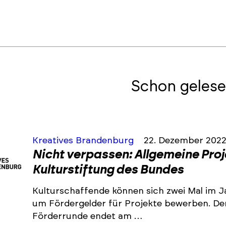
Schon gelese
Kreatives Brandenburg
22. Dezember 202
Nicht verpassen: Allgemeine Pro
Kulturstiftung des Bundes
Kulturschaffende können sich zwei Mal im J
um Fördergelder für Projekte bewerben. De
Förderrunde endet am …