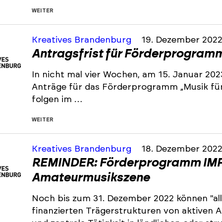
WEITER
Kreatives Brandenburg
19. Dezember 202
Antragsfrist für Förderprogramm 
In nicht mal vier Wochen, am 15. Januar 202
Anträge für das Förderprogramm „Musik für 
folgen im …
WEITER
Kreatives Brandenburg
18. Dezember 202
REMINDER: Förderprogramm IMP
Amateurmusikszene
Noch bis zum 31. Dezember 2022 können "all
finanzierten Trägerstrukturen von aktiven