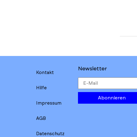
Newsletter
Kontakt
Hilfe
Abonnieren
Impressum
AGB
Datenschutz