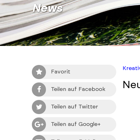
News
Kreat
Favorit
Neu
Teilen auf Facebook
Teilen auf Twitter
Teilen auf Google+