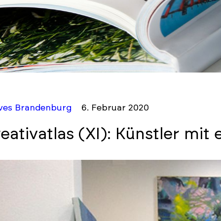
ives Brandenburg
6. Februar 2020
eativatlas (XI): Künstler mit