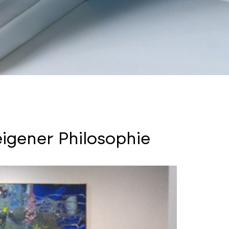
 eigener Philosophie