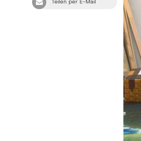
Teilen per E-Mail