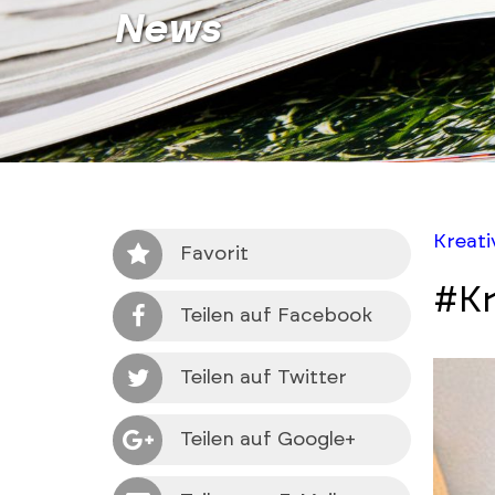
News
Kreat
Favorit
#Kr
Teilen auf Facebook
Teilen auf Twitter
Teilen auf Google+