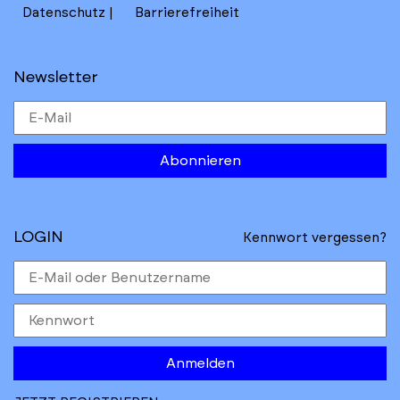
Datenschutz
Barrierefreiheit
Newsletter
Abonnieren
LOGIN
Kennwort vergessen?
Anmelden