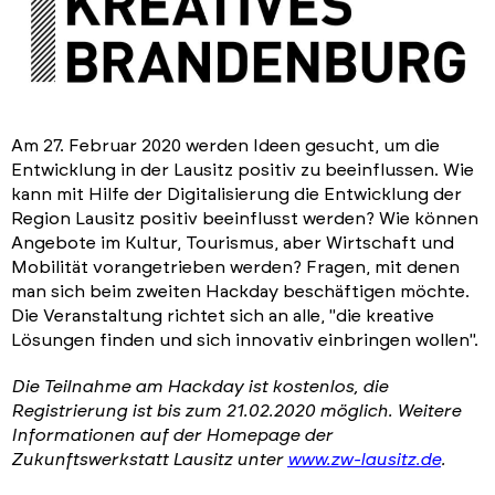
Am 27. Februar 2020 werden Ideen gesucht, um die
Entwicklung in der Lausitz positiv zu beeinflussen. Wie
kann mit Hilfe der Digitalisierung die Entwicklung der
Region Lausitz positiv beeinflusst werden? Wie können
Angebote im Kultur, Tourismus, aber Wirtschaft und
Mobilität vorangetrieben werden? Fragen, mit denen
man sich beim zweiten Hackday beschäftigen möchte.
Die Veranstaltung richtet sich an alle, "
die kreative
Lösungen finden und sich innovativ einbringen wollen".
Die Teilnahme am Hackday ist kostenlos, die
Registrierung ist bis zum 21.02.2020 möglich. Weitere
Informationen auf der Homepage der
Zukunftswerkstatt Lausitz unter
www.zw-lausitz.de
.