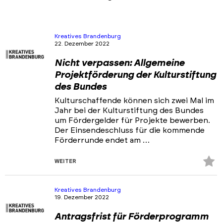
Kreatives Brandenburg
22. Dezember 2022
Nicht verpassen: Allgemeine
Projektförderung der Kulturstiftung
des Bundes
Kulturschaffende können sich zwei Mal im
Jahr bei der Kulturstiftung des Bundes
um Fördergelder für Projekte bewerben.
Der Einsendeschluss für die kommende
Förderrunde endet am …
Z
WEITER
Fa
hi
Kreatives Brandenburg
19. Dezember 2022
Antragsfrist für Förderprogramm