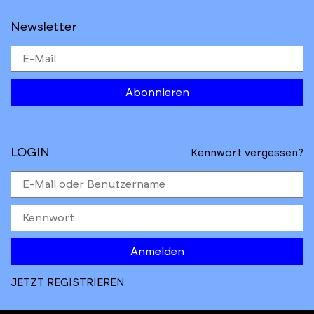
Newsletter
Abonnieren
LOGIN
Kennwort vergessen?
Anmelden
JETZT REGISTRIEREN