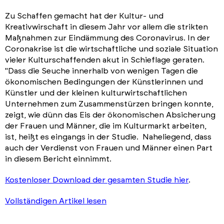
Zu Schaffen gemacht hat der Kultur- und
Kreativwirschaft in diesem Jahr vor allem die strikten
Maßnahmen zur Eindämmung des Coronavirus. In der
Coronakrise ist die wirtschaftliche und soziale Situation
vieler Kulturschaffenden akut in Schieflage geraten.
"Dass die Seuche innerhalb von wenigen Tagen die
ökonomischen Bedingungen der Künstlerinnen und
Künstler und der kleinen kulturwirtschaftlichen
Unternehmen zum Zusammenstürzen bringen konnte,
zeigt, wie dünn das Eis der ökonomischen Absicherung
der Frauen und Männer, die im Kulturmarkt arbeiten,
ist, heißt es eingangs in der Studie. Naheliegend, dass
auch der Verdienst von Frauen und Männer einen Part
in diesem Bericht einnimmt.
Kostenloser Download der gesamten Studie hier
.
Vollständigen Artikel lesen