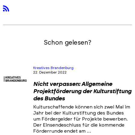
rss
Schon gelesen?
Kreatives Brandenburg
22. Dezember 2022
Nicht verpassen: Allgemeine
Projektförderung der Kulturstiftung
des Bundes
Kulturschaffende können sich zwei Mal im
Jahr bei der Kulturstiftung des Bundes
um Fördergelder für Projekte bewerben.
Der Einsendeschluss für die kommende
Förderrunde endet am …