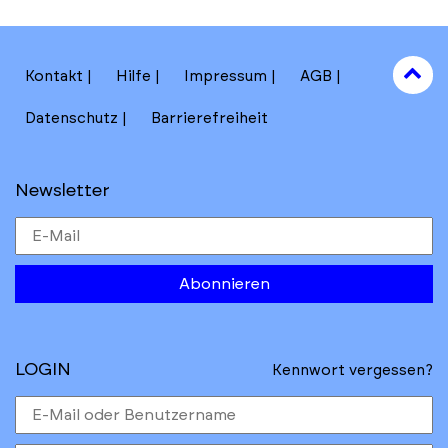
to
Kontakt
Hilfe
Impressum
AGB
to
Datenschutz
Barrierefreiheit
Newsletter
Abonnieren
LOGIN
Kennwort vergessen?