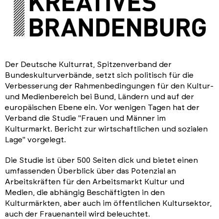
Der Deutsche Kulturrat, Spitzenverband der
Bundeskulturverbände, setzt sich politisch für die
Verbesserung der Rahmenbedingungen für den Kultur-
und Medienbereich bei Bund, Ländern und auf der
europäischen Ebene ein. Vor wenigen Tagen hat der
Verband die Studie "Frauen und Männer im
Kulturmarkt. Bericht zur wirtschaftlichen und sozialen
Lage" vorgelegt.
Die Studie ist über 500 Seiten dick und bietet einen
umfassenden Überblick über das Potenzial an
Arbeitskräften für den Arbeitsmarkt Kultur und
Medien, die abhängig Beschäftigten in den
Kulturmärkten, aber auch im öffentlichen Kultursektor,
auch der Frauenanteil wird beleuchtet.