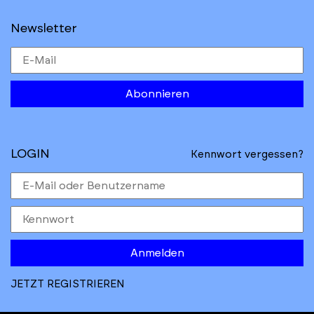
Newsletter
Abonnieren
LOGIN
Kennwort vergessen?
Anmelden
JETZT REGISTRIEREN