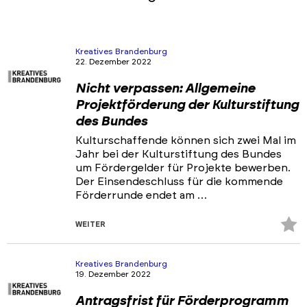
Kreatives Brandenburg
22. Dezember 2022
Nicht verpassen: Allgemeine
Projektförderung der Kulturstiftung
des Bundes
Kulturschaffende können sich zwei Mal im
Jahr bei der Kulturstiftung des Bundes
um Fördergelder für Projekte bewerben.
Der Einsendeschluss für die kommende
Förderrunde endet am …
Z
WEITER
Fa
hi
Kreatives Brandenburg
19. Dezember 2022
Antragsfrist für Förderprogramm