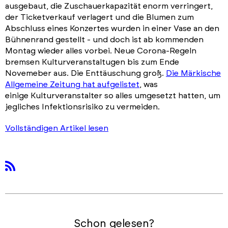
ausgebaut, die Zuschauerkapazität enorm verringert,
der Ticketverkauf verlagert und die Blumen zum
Abschluss eines Konzertes wurden in einer Vase an den
Bühnenrand gestellt - und doch ist ab kommenden
Montag wieder alles vorbei. Neue Corona-Regeln
bremsen Kulturveranstaltugen bis zum Ende
Novemeber aus. Die Enttäuschung groß.
Die Märkische
Allgemeine Zeitung hat aufgelistet
, was
einige Kulturveranstalter so alles umgesetzt hatten, um
jegliches Infektionsrisiko zu vermeiden.
Vollständigen Artikel lesen
rss
Schon gelesen?