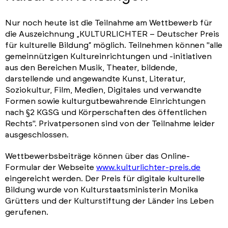
Nur noch heute ist die Teilnahme am Wettbewerb für
die Auszeichnung „KULTURLICHTER – Deutscher Preis
für kulturelle Bildung“ möglich. Teilnehmen können "alle
gemeinnützigen Kultureinrichtungen und -initiativen
aus den Bereichen Musik, Theater, bildende,
darstellende und angewandte Kunst, Literatur,
Soziokultur, Film, Medien, Digitales und verwandte
Formen sowie kulturgutbewahrende Einrichtungen
nach §2 KGSG und Körperschaften des öffentlichen
Rechts". Privatpersonen sind von der Teilnahme leider
ausgeschlossen.
Wettbewerbsbeiträge können über das Online-
Formular der Webseite
www.kulturlichter-preis.de
eingereicht werden. Der Preis für digitale kulturelle
Bildung wurde von Kulturstaatsministerin Monika
Grütters und der Kulturstiftung der Länder ins Leben
gerufenen.