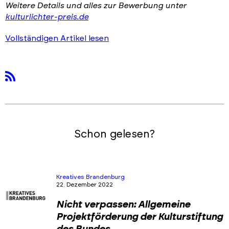
Weitere Details und alles zur Bewerbung unter
kulturlichter-preis.de
Vollständigen Artikel lesen
rss
Schon gelesen?
Kreatives Brandenburg
22. Dezember 2022
Nicht verpassen: Allgemeine
Projektförderung der Kulturstiftung