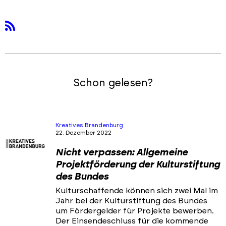
rss
Schon gelesen?
Kreatives Brandenburg
22. Dezember 2022
Nicht verpassen: Allgemeine
Projektförderung der Kulturstiftung
des Bundes
Kulturschaffende können sich zwei Mal im
Jahr bei der Kulturstiftung des Bundes
um Fördergelder für Projekte bewerben.
Der Einsendeschluss für die kommende