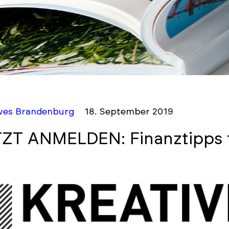
ives Brandenburg
18. September 2019
ZT ANMELDEN: Finanztipps f