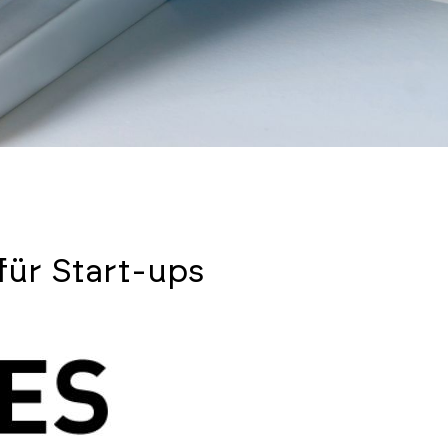
ür Start-ups