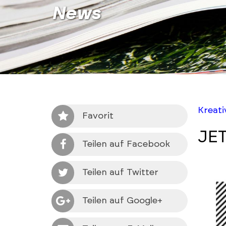
News
Kreat
Favorit
JET
Teilen auf Facebook
Teilen auf Twitter
Teilen auf Google+