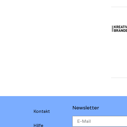
Newsletter
Kontakt
Hilfe