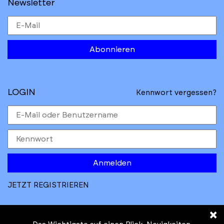
Newsletter
Abonnieren
LOGIN
Kennwort vergessen?
Anmelden
JETZT REGISTRIEREN
×