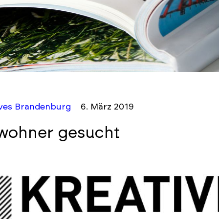
ives Brandenburg
6. März 2019
wohner gesucht