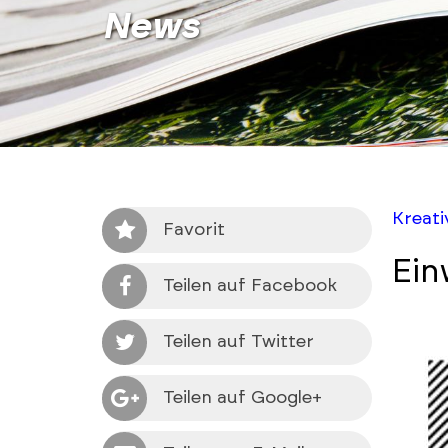
News
Kreat
Favorit
Ein
Teilen auf Facebook
Teilen auf Twitter
Teilen auf Google+