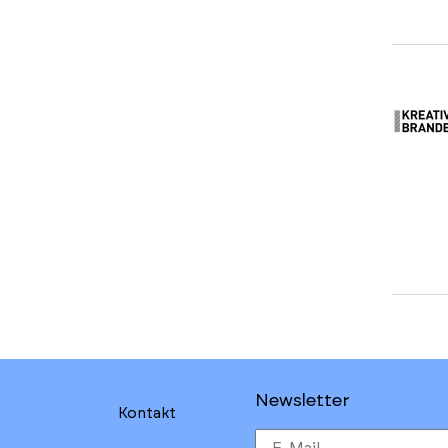
Newsletter
Kontakt