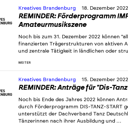
Kreatives Brandenburg
18. Dezember 202
REMINDER: Förderprogramm IMP
Amateurmusikszene
Noch bis zum 31. Dezember 2022 können "all
finanzierten Trägerstrukturen von aktiven
und zentrale Tätigkeit in ländlichen oder s
WEITER
Kreatives Brandenburg
15. Dezember 202
REMINDER: Anträge für "Dis-Tanz
Noch bis Ende des Jahres 2022 können Antr
durch Förderprogramm DIS-TANZ-START ge
unterstützt der Dachverband Tanz Deutsch
Tänzerinnen nach ihrer Ausbildung und …