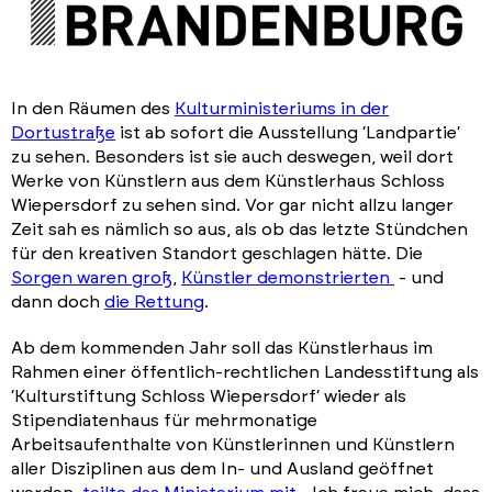
In den Räumen des
Kulturministeriums in der
Dortustraße
ist ab sofort die Ausstellung ‘Landpartie‘
zu sehen. Besonders ist sie auch deswegen, weil dort
Werke von Künstlern aus dem Künstlerhaus Schloss
Wiepersdorf zu sehen sind. Vor gar nicht allzu langer
Zeit sah es nämlich so aus, als ob das letzte Stündchen
für den kreativen Standort geschlagen hätte. Die
Sorgen waren groß
,
Künstler demonstrierten
- und
dann doch
die Rettung
.
Ab dem kommenden Jahr soll das Künstlerhaus im
Rahmen einer öffentlich-rechtlichen Landesstiftung als
‘Kulturstiftung Schloss Wiepersdorf‘ wieder als
Stipendiatenhaus für mehrmonatige
Arbeitsaufenthalte von Künstlerinnen und Künstlern
aller Disziplinen aus dem In- und Ausland geöffnet