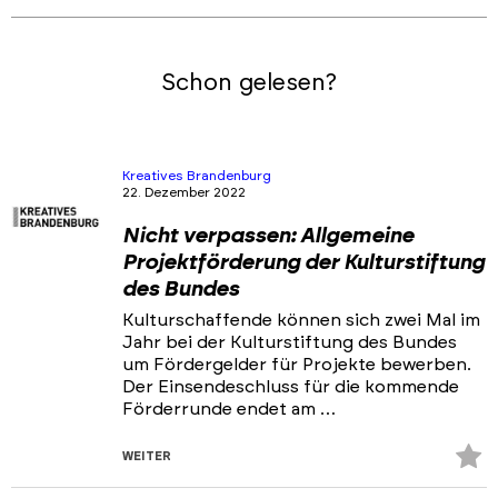
Schon gelesen?
Kreatives Brandenburg
22. Dezember 2022
Nicht verpassen: Allgemeine
Projektförderung der Kulturstiftung
des Bundes
Kulturschaffende können sich zwei Mal im
Jahr bei der Kulturstiftung des Bundes
um Fördergelder für Projekte bewerben.
Der Einsendeschluss für die kommende
Förderrunde endet am …
Z
WEITER
Fa