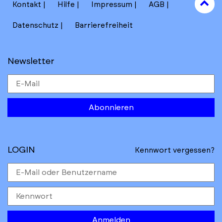
to
Kontakt
Hilfe
Impressum
AGB
to
Datenschutz
Barrierefreiheit
Newsletter
Abonnieren
LOGIN
Kennwort vergessen?
Anmelden