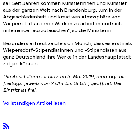
sei. Seit Jahren kommen Künstlerinnen und Künstler
aus der ganzen Welt nach Brandenburg, „um in der
Abgeschiedenheit und kreativen Atmosphäre von
Wiepersdorf an ihren Werken zu arbeiten und sich
miteinander auszutauschen“, so die Ministerin.
Besonders erfreut zeigte sich Münch, dass es erstmals
Wiepersdorf-Stipendiatinnen und -Stipendiaten aus
ganz Deutschland ihre Werke in der Landeshauptstadt
zeigen können.
Die Ausstellung ist bis zum 3. Mai 2019, montags bis
freitags, jeweils von 7 Uhr bis 18 Uhr, geöffnet. Der
Eintritt ist frei.
Vollständigen Artikel lesen
rss