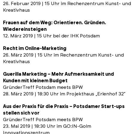
26. Februar 2019 | 15 Uhr im Rechenzentrum Kunst- und
Kreativhaus
Frauen auf dem Weg: Orientieren. Gründen.
Wiedereinsteigen
12. März 2019 | 15 Uhr bei der IHK Potsdam
Recht im Online-Marketing
26. März 2019 | 15 Uhr im Rechenzentrum Kunst- und
Kreativhaus
Guerilla Marketing – Mehr Aufmerksamkeit und
Kunden mit kleinem Budget
GründerTreff Potsdam meets BPW
28. März 2019 | 18:30 Uhr im Projekthaus „Erlenhof 32“
Aus der Praxis für die Praxis – Potsdamer Start-ups
stellen sich vor
GründerTreff Potsdam meets BPW
23. Mai 2019 | 18:30 Uhr im GO:IN-Golm
Innovationszentrum