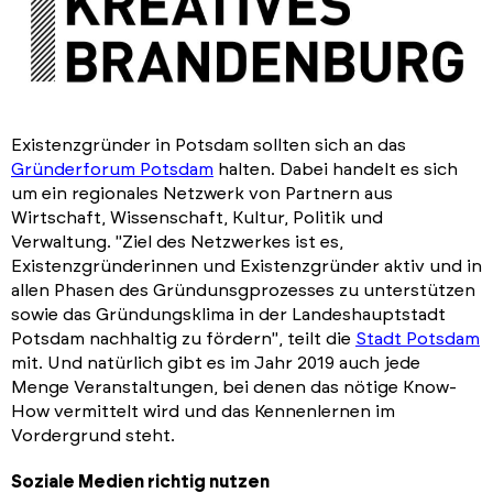
Existenzgründer in Potsdam sollten sich an das
Gründerforum Potsdam
halten. Dabei handelt es sich
um ein regionales Netzwerk von Partnern aus
Wirtschaft, Wissenschaft, Kultur, Politik und
Verwaltung. "Ziel des Netzwerkes ist es,
Existenzgründerinnen und Existenzgründer aktiv und in
allen Phasen des Gründunsgprozesses zu unterstützen
sowie das Gründungsklima in der Landeshauptstadt
Potsdam nachhaltig zu fördern", teilt die
Stadt Potsdam
mit. Und natürlich gibt es im Jahr 2019 auch jede
Menge Veranstaltungen, bei denen das nötige Know-
How vermittelt wird und das Kennenlernen im
Vordergrund steht.
Soziale Medien richtig nutzen