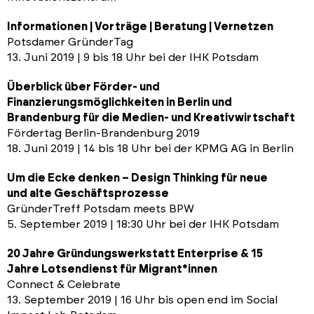
Informationen | Vorträge | Beratung | Vernetzen
Potsdamer GründerTag
13. Juni 2019 | 9 bis 18 Uhr bei der IHK Potsdam
Überblick über Förder- und
Finanzierungsmöglichkeiten in Berlin und
Brandenburg für die Medien- und Kreativwirtschaft
Fördertag Berlin-Brandenburg 2019
18. Juni 2019 | 14 bis 18 Uhr bei der KPMG AG in Berlin
Um die Ecke denken – Design Thinking für neue
und alte Geschäftsprozesse
GründerTreff Potsdam meets BPW
5. September 2019 | 18:30 Uhr bei der IHK Potsdam
20 Jahre Gründungswerkstatt Enterprise & 15
Jahre Lotsendienst für Migrant*innen
Connect & Celebrate
13. September 2019 | 16 Uhr bis open end im Social