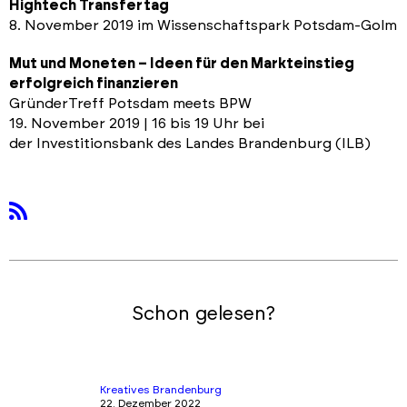
Hightech Transfertag
8. November 2019 im Wissenschaftspark Potsdam-Golm
Mut und Moneten – Ideen für den Markteinstieg
erfolgreich finanzieren
GründerTreff Potsdam meets BPW
19. November 2019 | 16 bis 19 Uhr bei
der Investitionsbank des Landes Brandenburg (ILB)
rss
Schon gelesen?
Kreatives Brandenburg
22. Dezember 2022