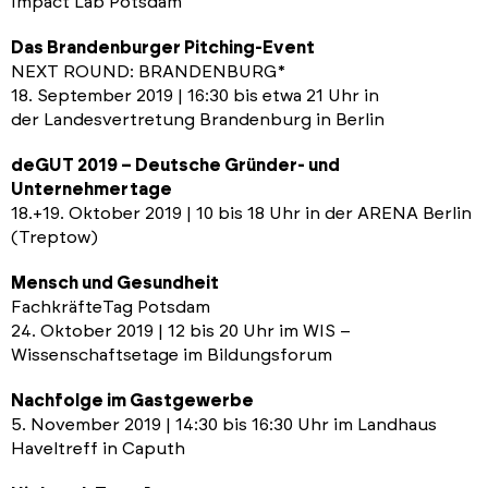
Impact Lab Potsdam
Das Brandenburger Pitching-Event
NEXT ROUND: BRANDENBURG*
18. September 2019 | 16:30 bis etwa 21 Uhr in
der Landesvertretung Brandenburg in Berlin
deGUT 2019 – Deutsche Gründer- und
Unternehmertage
18.+19. Oktober 2019 | 10 bis 18 Uhr in der ARENA Berlin
(Treptow)
Mensch und Gesundheit
FachkräfteTag Potsdam
24. Oktober 2019 | 12 bis 20 Uhr im WIS –
Wissenschaftsetage im Bildungsforum
Nachfolge im Gastgewerbe
5. November 2019 | 14:30 bis 16:30 Uhr im Landhaus
Haveltreff in Caputh