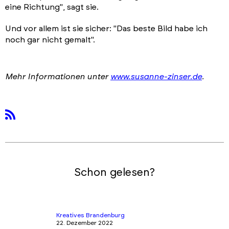
eine Richtung", sagt sie.
Und vor allem ist sie sicher: "Das beste Bild habe ich
noch gar nicht gemalt".
Mehr Informationen unter
www.susanne-zinser.de
.
rss
Schon gelesen?
Kreatives Brandenburg
22. Dezember 2022