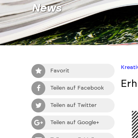
News
Kreat
Favorit
Erh
Teilen auf Facebook
Teilen auf Twitter
Teilen auf Google+