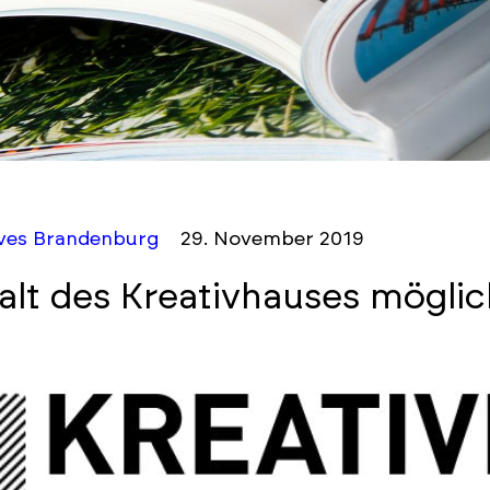
ives Brandenburg
29. November 2019
alt des Kreativhauses möglic