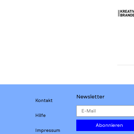
Newsletter
Kontakt
Hilfe
Abonnieren
Impressum