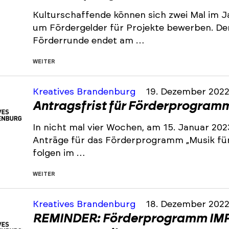
Kulturschaffende können sich zwei Mal im J
um Fördergelder für Projekte bewerben. De
Förderrunde endet am …
WEITER
Kreatives Brandenburg
19. Dezember 202
Antragsfrist für Förderprogramm 
In nicht mal vier Wochen, am 15. Januar 202
Anträge für das Förderprogramm „Musik für 
folgen im …
WEITER
Kreatives Brandenburg
18. Dezember 202
REMINDER: Förderprogramm IMP