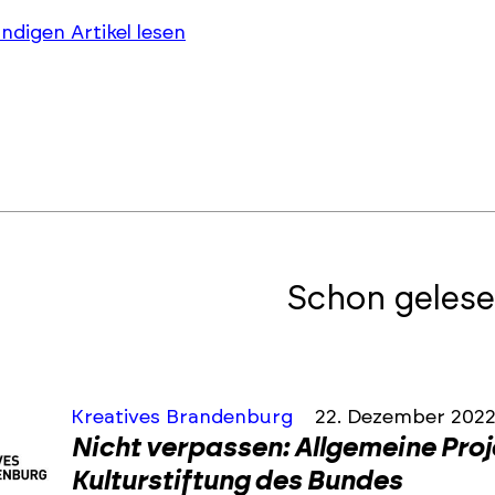
ändigen Artikel lesen
Schon gelese
Kreatives Brandenburg
22. Dezember 202
Nicht verpassen: Allgemeine Pro
Kulturstiftung des Bundes