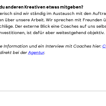
t du anderen Kreativen etwas mitgeben?
erisch sind wir ständig im Austausch mit den Auft
en über unsere Arbeit. Wir sprechen mit Freunden 
hläge. Der externe Blick eine Coaches auf uns sel
nvestitionen, ist dafür aber weitestgehend objektiv.
e Information und ein Interview mit Coaches hier:
C
direkt bei der
Agentur
.