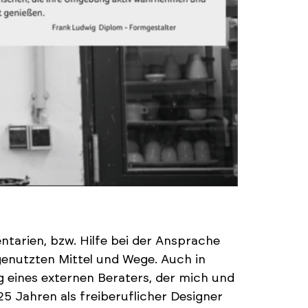
ntarien, bzw. Hilfe bei der Ansprache
genutzten Mittel und Wege. Auch in
 eines externen Beraters, der mich und
5 Jahren als freiberuflicher Designer