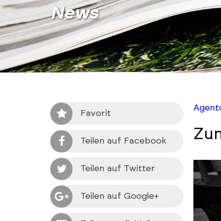
News
Agentu
Favorit
Zum
Teilen auf Facebook
Teilen auf Twitter
Teilen auf Google+