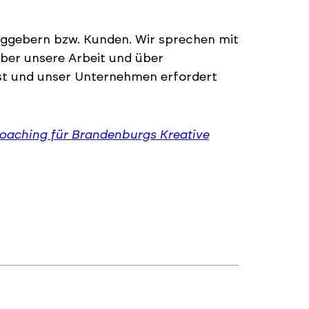
raggebern bzw. Kunden. Wir sprechen mit
über unsere Arbeit und über
bst und unser Unternehmen erfordert
oaching für Brandenburgs Kreative