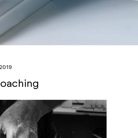
 2019
Coaching