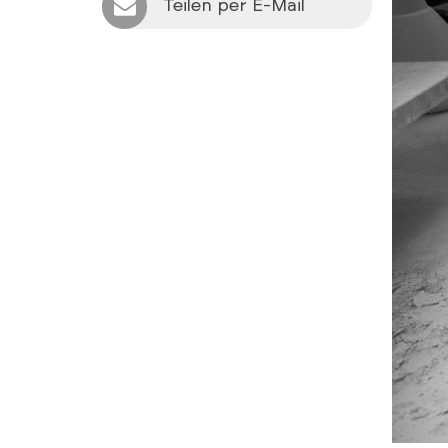
Teilen per E-Mail