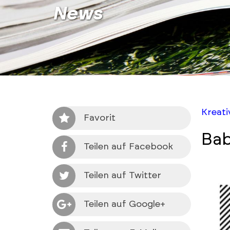
News
Kreat
Favorit
Bab
Teilen auf Facebook
Teilen auf Twitter
Teilen auf Google+