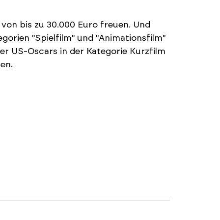
 von bis zu 30.000 Euro freuen. Und
gorien "Spielfilm" und "Animationsfilm"
der US-Oscars in der Kategorie Kurzfilm
en.