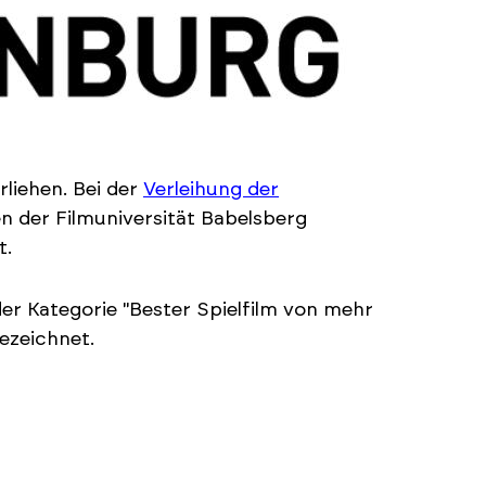
liehen. Bei der
Verleihung der
n der Filmuniversität Babelsberg
t.
er Kategorie "Bester Spielfilm von mehr
gezeichnet.