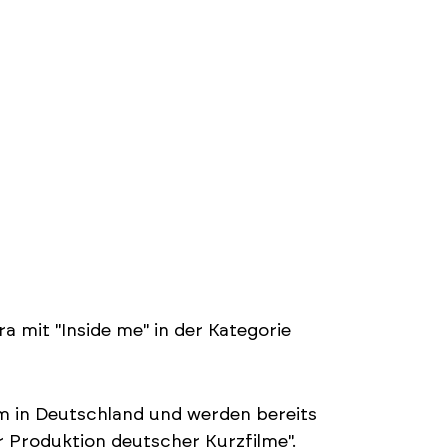
ra mit "Inside me" in der Kategorie
lm in Deutschland und werden bereits
 Produktion deutscher Kurzfilme".