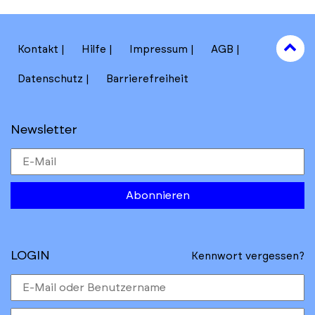
to
Kontakt
Hilfe
Impressum
AGB
to
Datenschutz
Barrierefreiheit
Newsletter
Abonnieren
LOGIN
Kennwort vergessen?