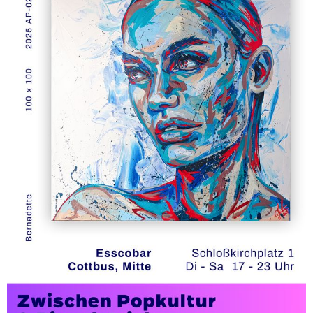
Werbemarkt