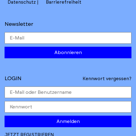
Datenschutz
Barrierefreiheit
Newsletter
Abonnieren
LOGIN
Kennwort vergessen?
Anmelden
JETZT REGISTRIEREN