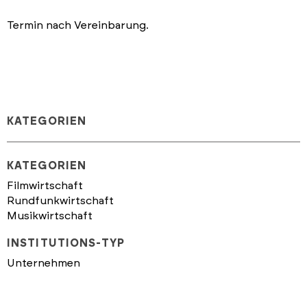
Termin nach Vereinbarung.
KATEGORIEN
KATEGORIEN
Filmwirtschaft
Rundfunkwirtschaft
Musikwirtschaft
INSTITUTIONS-TYP
Unternehmen