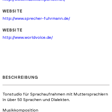
WEBSITE
http://www.sprecher-fuhrmann.de/
WEBSITE
http://www.worldvoice.de/
BESCHREIBUNG
Tonstudio für Sprachaufnahmen mit Muttersprachlern
in über 50 Sprachen und Dialekten.
Musikkomposition