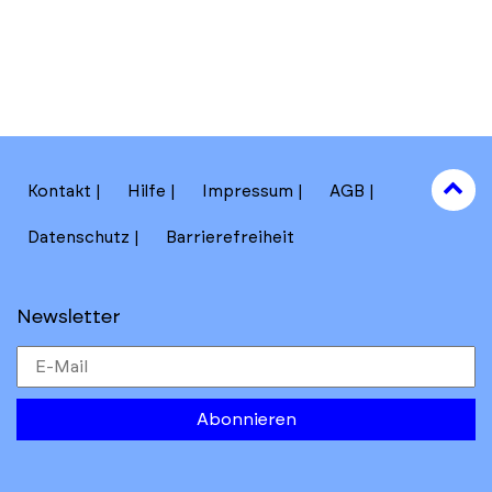
to
Kontakt
Hilfe
Impressum
AGB
to
Datenschutz
Barrierefreiheit
Newsletter
Abonnieren