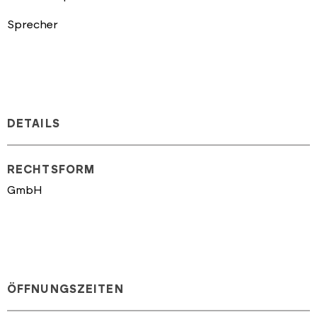
Sprecher
DETAILS
RECHTSFORM
GmbH
ÖFFNUNGSZEITEN