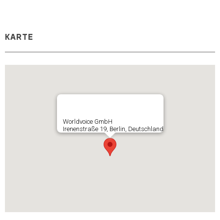
KARTE
Worldvoice GmbH
Irenenstraße 19, Berlin, Deutschland