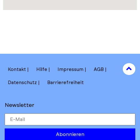
to
Kontakt
Hilfe
Impressum
AGB
to
Datenschutz
Barrierefreiheit
Newsletter
Abonnieren