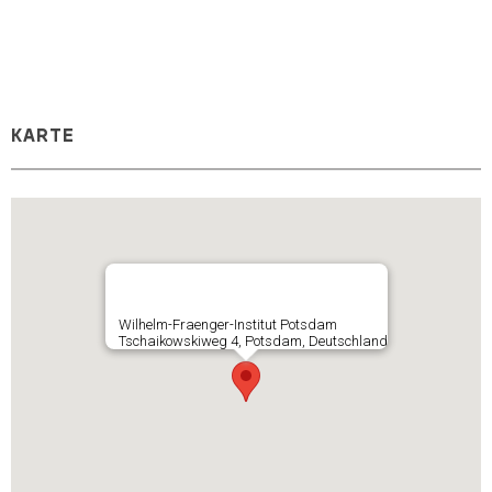
KARTE
Wilhelm-Fraenger-Institut Potsdam
Tschaikowskiweg 4, Potsdam, Deutschland