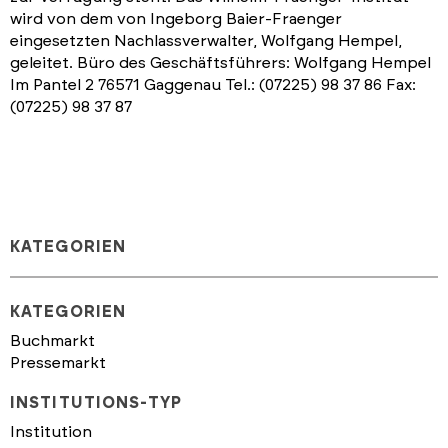
wird von dem von Ingeborg Baier-Fraenger
eingesetzten Nachlassverwalter, Wolfgang Hempel,
geleitet. Büro des Geschäftsführers: Wolfgang Hempel
Im Pantel 2 76571 Gaggenau Tel.: (07225) 98 37 86 Fax:
(07225) 98 37 87
KATEGORIEN
KATEGORIEN
Buchmarkt
Pressemarkt
INSTITUTIONS-TYP
Institution