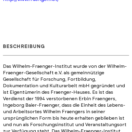
BESCHREIBUNG
Das Wilhelm-Fraenger-Institut wurde von der Wilhelm-
Fraenger-Gesellschaft e.V. als gemeinnützige
Gesellschaft für Forschung, Fortbildung,
Dokumentation und Kulturarbeit mbH gegründet und
ist Eigentümerin des Fraenger-Hauses. Es ist das
Verdienst der 1994 verstorbenen Erbin Fraengers,
Ingeborg Baier-Fraenger, dass die Einheit des Lebens-
und Arbeitsortes Wilhelm Fraengers in seiner
ursprünglichen Form bis heute erhalten geblieben ist
und nun als Forschungsinstitut und Veranstaltungsort
zur Verfügung steht. Das Wilhelm-Fraenger-Institut