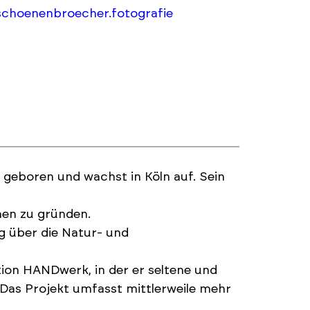
schoenenbroecher.fotografie
geboren und wachst in Köln auf. Sein
men zu gründen.
 über die Natur- und
tion HANDwerk, in der er seltene und
Das Projekt umfasst mittlerweile mehr