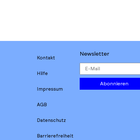
Newsletter
Kontakt
Hilfe
Abonnieren
Impressum
AGB
Datenschutz
Barrierefreiheit