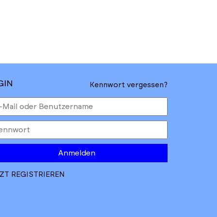
GIN
Kennwort vergessen?
Anmelden
ZT REGISTRIEREN