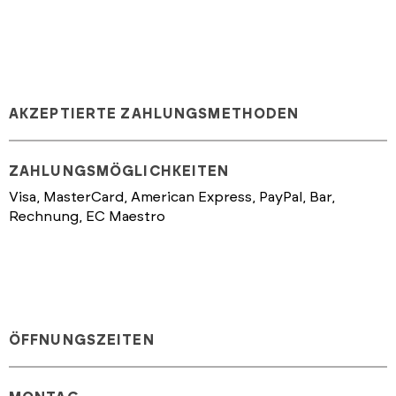
AKZEPTIERTE ZAHLUNGSMETHODEN
ZAHLUNGSMÖGLICHKEITEN
Visa, MasterCard, American Express, PayPal, Bar,
Rechnung, EC Maestro
ÖFFNUNGSZEITEN