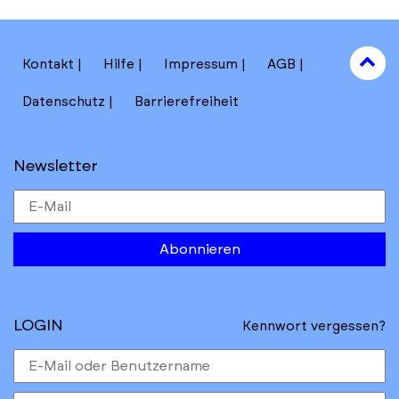
to
Kontakt
Hilfe
Impressum
AGB
to
Datenschutz
Barrierefreiheit
Newsletter
Abonnieren
LOGIN
Kennwort vergessen?