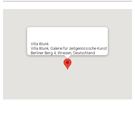
Villa Blunk
Villa Blunk, Galerie für zeitgenössische Kunst
Berliner Berg 4, Wriezen, Deutschland