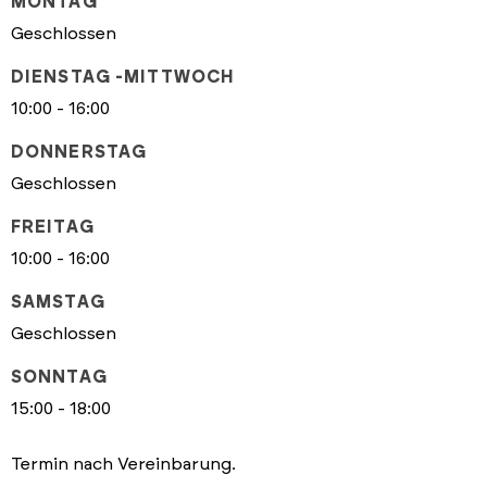
MONTAG
Geschlossen
DIENSTAG -MITTWOCH
10:00 - 16:00
DONNERSTAG
Geschlossen
FREITAG
10:00 - 16:00
SAMSTAG
Geschlossen
SONNTAG
15:00 - 18:00
Termin nach Vereinbarung.