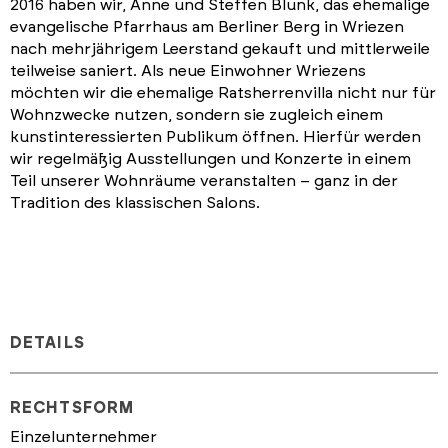
2016 haben wir, Anne und Steffen Blunk, das ehemalige
evangelische Pfarrhaus am Berliner Berg in Wriezen
nach mehrjährigem Leerstand gekauft und mittlerweile
teilweise saniert. Als neue Einwohner Wriezens
möchten wir die ehemalige Ratsherrenvilla nicht nur für
Wohnzwecke nutzen, sondern sie zugleich einem
kunstinteressierten Publikum öffnen. Hierfür werden
wir regelmäßig Ausstellungen und Konzerte in einem
Teil unserer Wohnräume veranstalten – ganz in der
Tradition des klassischen Salons.
DETAILS
RECHTSFORM
Einzelunternehmer