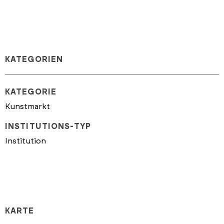
KATEGORIEN
KATEGORIE
Kunstmarkt
INSTITUTIONS-TYP
Institution
KARTE