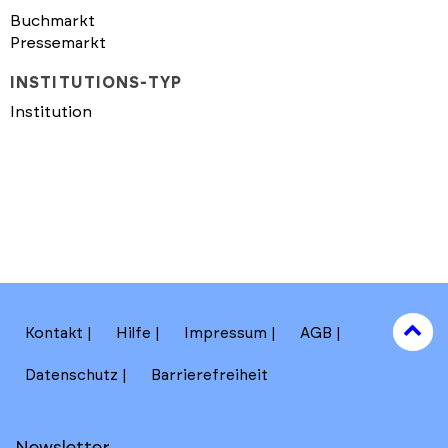
Buchmarkt
Pressemarkt
INSTITUTIONS-TYP
Institution
to
Kontakt
Hilfe
Impressum
AGB
to
Datenschutz
Barrierefreiheit