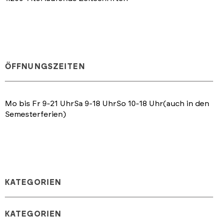
ÖFFNUNGSZEITEN
Mo bis Fr 9-21 UhrSa 9-18 UhrSo 10-18 Uhr(auch in den
Semesterferien)
KATEGORIEN
KATEGORIEN