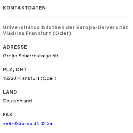
KONTAKTDATEN
Universitätsbibliothek der Europa-Universität
Viadrina Frankfurt (Oder)
ADRESSE
Große Scharrnstraße 59
PLZ, ORT
15230 Frankfurt (Oder)
LAND
Deutschland
FAX
+49-0335-55 34 32 34