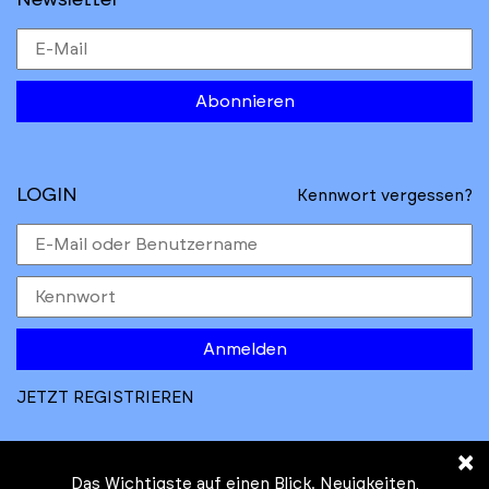
Newsletter
Abonnieren
LOGIN
Kennwort vergessen?
Anmelden
JETZT REGISTRIEREN
×
Das Wichtigste auf einen Blick. Neuigkeiten,