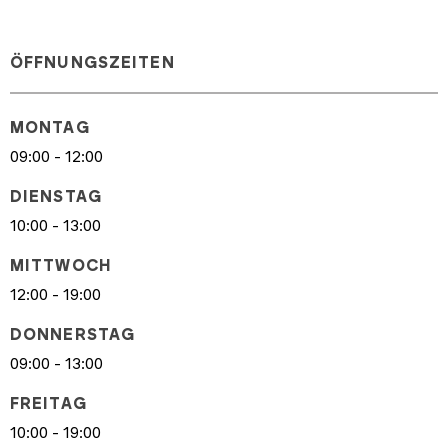
ÖFFNUNGSZEITEN
MONTAG
09:00 - 12:00
DIENSTAG
10:00 - 13:00
MITTWOCH
12:00 - 19:00
DONNERSTAG
09:00 - 13:00
FREITAG
10:00 - 19:00