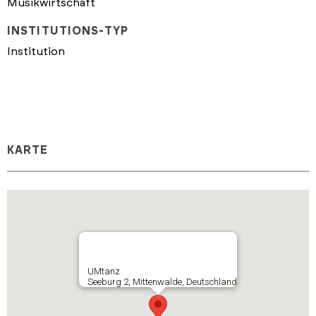
Musikwirtschaft
INSTITUTIONS-TYP
Institution
KARTE
UMtanz
Seeburg 2, Mittenwalde, Deutschland