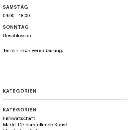
SAMSTAG
09:00 - 18:00
SONNTAG
Geschlossen
Termin nach Vereinbarung.
KATEGORIEN
KATEGORIEN
Filmwirtschaft
Markt für darstellende Kunst