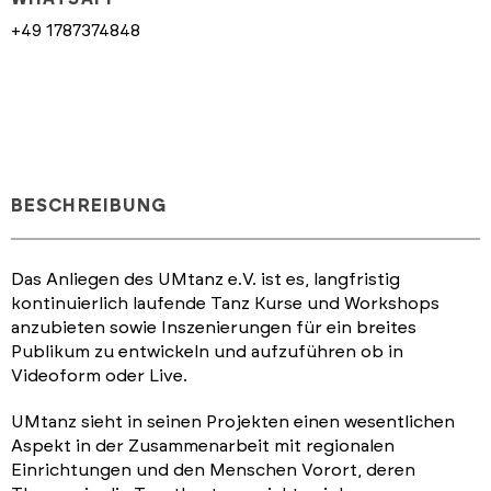
+49 1787374848
BESCHREIBUNG
Das Anliegen des UMtanz e.V. ist es, langfristig
kontinuierlich laufende Tanz Kurse und Workshops
anzubieten sowie Inszenierungen für ein breites
Publikum zu entwickeln und aufzuführen ob in
Videoform oder Live.
UMtanz sieht in seinen Projekten einen wesentlichen
Aspekt in der Zusammenarbeit mit regionalen
Einrichtungen und den Menschen Vorort, deren