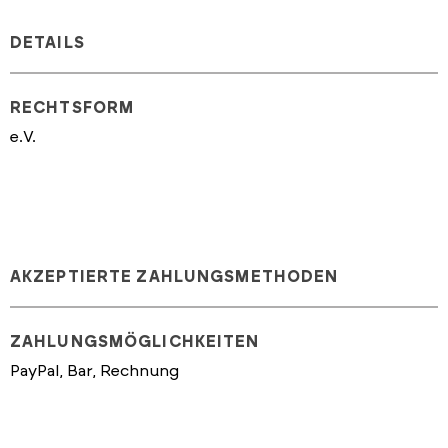
DETAILS
RECHTSFORM
e.V.
AKZEPTIERTE ZAHLUNGSMETHODEN
ZAHLUNGSMÖGLICHKEITEN
PayPal, Bar, Rechnung