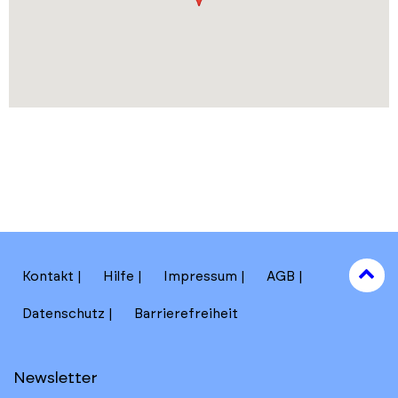
to
Kontakt
Hilfe
Impressum
AGB
to
Datenschutz
Barrierefreiheit
Newsletter