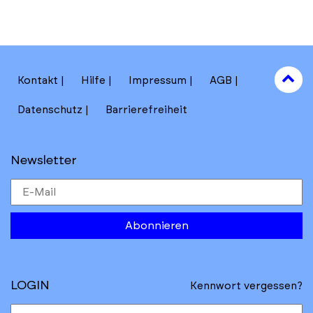
to
Kontakt
Hilfe
Impressum
AGB
to
Datenschutz
Barrierefreiheit
Newsletter
Abonnieren
LOGIN
Kennwort vergessen?