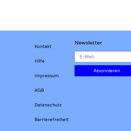
Newsletter
Kontakt
Hilfe
Abonnieren
Impressum
AGB
Datenschutz
Barrierefreiheit