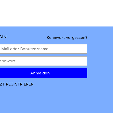
GIN
Kennwort vergessen?
Anmelden
ZT REGISTRIEREN