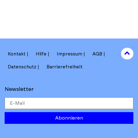
to
Kontakt
Hilfe
Impressum
AGB
to
Datenschutz
Barrierefreiheit
Newsletter
Abonnieren