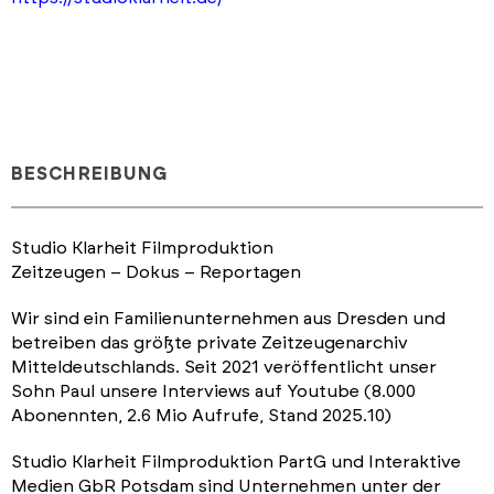
BESCHREIBUNG
Studio Klarheit Filmproduktion
Zeitzeugen – Dokus – Reportagen
Wir sind ein Familienunternehmen aus Dresden und
betreiben das größte private Zeitzeugenarchiv
Mitteldeutschlands. Seit 2021 veröffentlicht unser
Sohn Paul unsere Interviews auf Youtube (8.000
Abonennten, 2.6 Mio Aufrufe, Stand 2025.10)
Studio Klarheit Filmproduktion PartG und Interaktive
Medien GbR Potsdam sind Unternehmen unter der