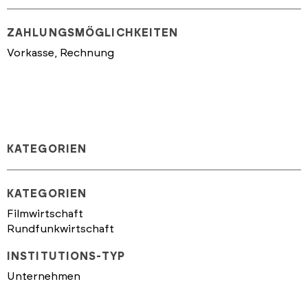
ZAHLUNGSMÖGLICHKEITEN
Vorkasse, Rechnung
KATEGORIEN
KATEGORIEN
Filmwirtschaft
Rundfunkwirtschaft
INSTITUTIONS-TYP
Unternehmen