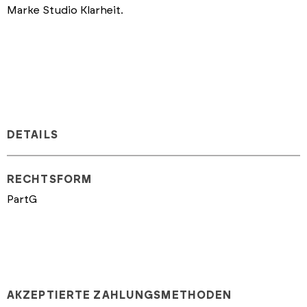
Marke Studio Klarheit.
DETAILS
RECHTSFORM
PartG
AKZEPTIERTE ZAHLUNGSMETHODEN