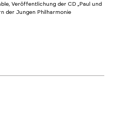
e, Veröffentlichung der CD „Paul und
rn der Jungen Philharmonie