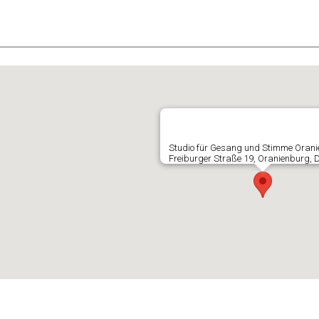
E
Studio für Gesang und Stimme Oran
Freiburger Straße 19, Oranienburg, 