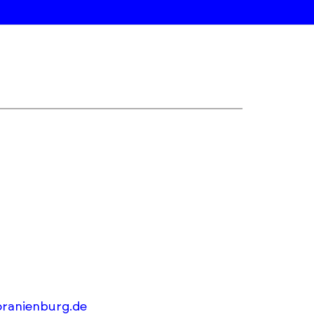
oranienburg.de