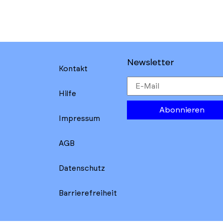
Newsletter
Kontakt
Hilfe
Abonnieren
Impressum
AGB
Datenschutz
Barrierefreiheit