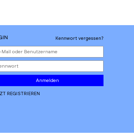
GIN
Kennwort vergessen?
Anmelden
ZT REGISTRIEREN