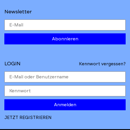
Newsletter
Abonnieren
LOGIN
Kennwort vergessen?
Anmelden
JETZT REGISTRIEREN