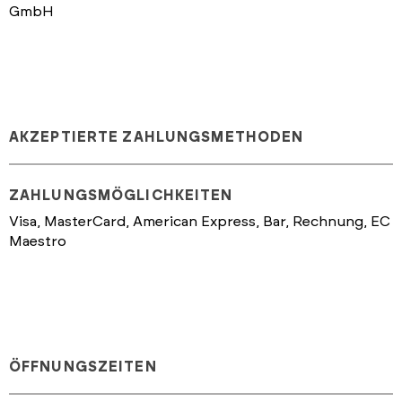
GmbH
AKZEPTIERTE ZAHLUNGSMETHODEN
ZAHLUNGSMÖGLICHKEITEN
Visa, MasterCard, American Express, Bar, Rechnung, EC
Maestro
ÖFFNUNGSZEITEN