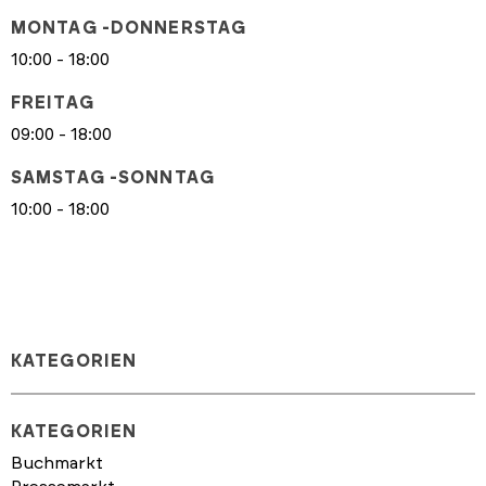
MONTAG -DONNERSTAG
10:00 - 18:00
FREITAG
09:00 - 18:00
SAMSTAG -SONNTAG
10:00 - 18:00
KATEGORIEN
KATEGORIEN
Buchmarkt