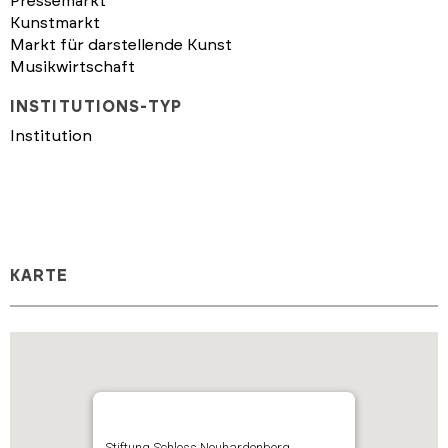
Pressemarkt
Kunstmarkt
Markt für darstellende Kunst
Musikwirtschaft
INSTITUTIONS-TYP
Institution
KARTE
Stiftung Schloss Neuhardenberg