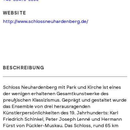
WEBSITE
http://www.schlossneuhardenberg.de/
BESCHREIBUNG
Schloss Neuhardenberg mit Park und Kirche ist eines
der wenigen erhaltenen Gesamtkunstwerke des
preußischen Klassizismus. Geprägt und gestaltet wurde
das Ensemble von drei herausragenden
Künstlerpersönlichkeiten des 19. Jahrhunderts: Karl
Friedrich Schinkel, Peter Joseph Lenné und Hermann
Fürst von Pückler-Muskau. Das Schloss, rund 65 km