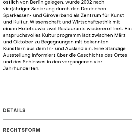
östlich von Berlin gelegen, wurde 2002 nach
vierjähriger Sanierung durch den Deutschen
Sparkassen- und Giroverband als Zentrum für Kunst
und Kultur, Wissenschaft und Wirtschaftsethik mit
einem Hotel sowie zwei Restaurants wiedereröffnet. Ein
anspruchsvolles Kulturprogramm lädt zwischen März
und Oktober zu Begegnungen mit bekannten
Künstlern aus dem In- und Ausland ein. Eine Ständige
Ausstellung informiert über die Geschichte des Ortes
und des Schlosses in den vergangenen vier
Jahrhunderten.
DETAILS
RECHTSFORM