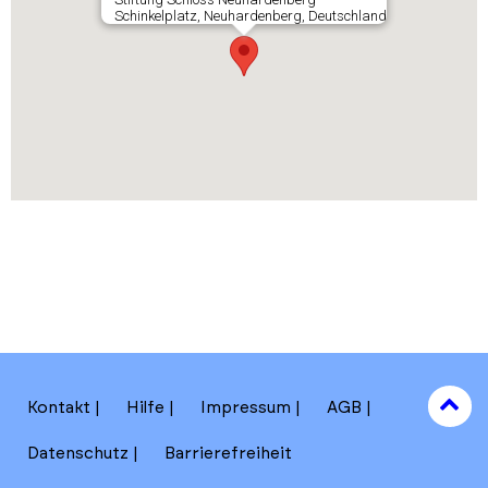
Schinkelplatz, Neuhardenberg, Deutschland
to
Kontakt
Hilfe
Impressum
AGB
to
Datenschutz
Barrierefreiheit